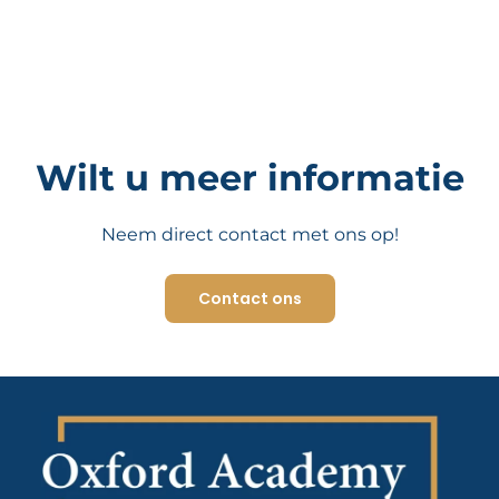
Wilt u meer informatie
Neem direct contact met ons op!
Contact ons