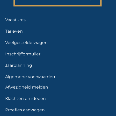
Vacatures
Tarieven
Veelgestelde vragen
Inschrijfformulier
Jaarplanning
Algemene voorwaarden
Afwezigheid melden
Klachten en ideeën
Proefles aanvragen