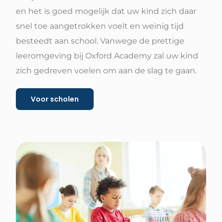
en het is goed mogelijk dat uw kind zich daar
snel toe aangetrokken voelt en weinig tijd
besteedt aan school. Vanwege de prettige
leeromgeving bij Oxford Academy zal uw kind
zich gedreven voelen om aan de slag te gaan.
Voor scholen