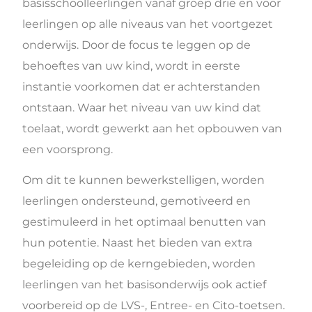
basisschoolleerlingen vanaf groep drie en voor
leerlingen op alle niveaus van het voortgezet
onderwijs. Door de focus te leggen op de
behoeftes van uw kind, wordt in eerste
instantie voorkomen dat er achterstanden
ontstaan. Waar het niveau van uw kind dat
toelaat, wordt gewerkt aan het opbouwen van
een voorsprong.
Om dit te kunnen bewerkstelligen, worden
leerlingen ondersteund, gemotiveerd en
gestimuleerd in het optimaal benutten van
hun potentie. Naast het bieden van extra
begeleiding op de kerngebieden, worden
leerlingen van het basisonderwijs ook actief
voorbereid op de LVS-, Entree- en
Cito-toetsen
.