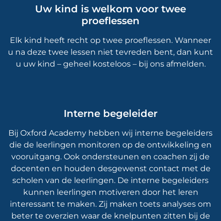
Uw kind is welkom voor twee
proeflessen
Elk kind heeft recht op twee proeflessen. Wanneer
u na deze twee lessen niet tevreden bent, dan kunt
u uw kind – geheel kosteloos – bij ons afmelden.
Interne begeleider
Bij Oxford Academy hebben wij interne begeleiders
die de leerlingen monitoren op de ontwikkeling en
vooruitgang. Ook ondersteunen en coachen zij de
docenten en houden desgewenst contact met de
scholen van de leerlingen. De interne begeleiders
kunnen leerlingen motiveren door het leren
interessant te maken. Zij maken toets analyses om
beter te overzien waar de knelpunten zitten bij de