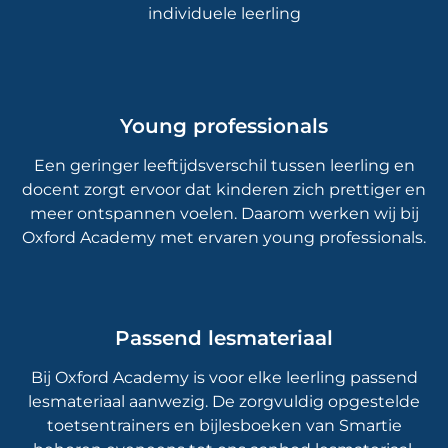
individuele leerling
Young professionals
Een geringer leeftijdsverschil tussen leerling en
docent zorgt ervoor dat kinderen zich prettiger en
meer ontspannen voelen. Daarom werken wij bij
Oxford Academy met ervaren young professionals.
Passend lesmateriaal
Bij Oxford Academy is voor elke leerling passend
lesmateriaal aanwezig. De zorgvuldig opgestelde
toetsentrainers en bijlesboeken van Smartie