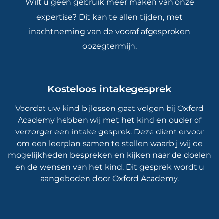
Wilt u geen gebruik meer maken van onze
expertise? Dit kan te allen tijden, met
inachtneming van de vooraf afgesproken
opzegtermijn.
Kosteloos intakegesprek
Voordat uw kind bijlessen gaat volgen bij Oxford
Academy hebben wij met het kind en ouder of
verzorger een intake gesprek. Deze dient ervoor
om een leerplan samen te stellen waarbij wij de
mogelijkheden bespreken en kijken naar de doelen
en de wensen van het kind. Dit gesprek wordt u
aangeboden door Oxford Academy.