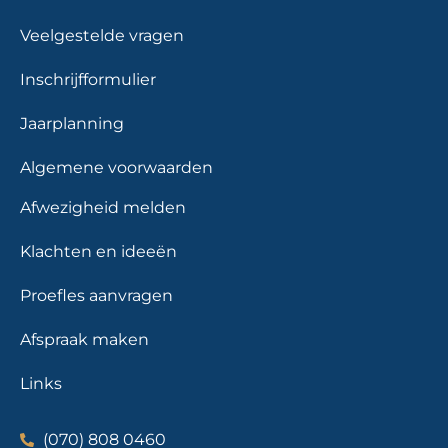
Veelgestelde vragen
Inschrijfformulier
Jaarplanning
Algemene voorwaarden
Afwezigheid melden
Klachten en ideeën
Proefles aanvragen
Afspraak maken
Links
(070) 808 0460