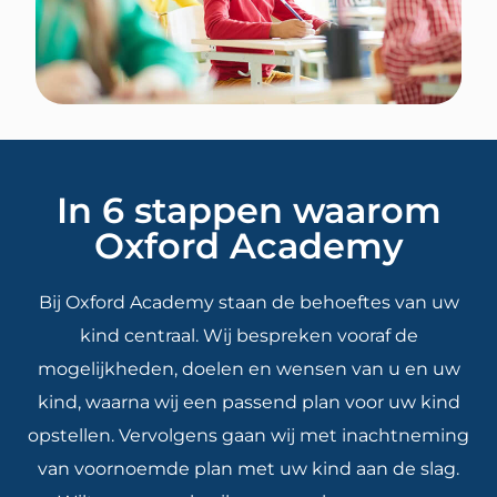
In 6 stappen waarom
Oxford Academy
Bij Oxford Academy staan de behoeftes van uw
kind centraal. Wij bespreken vooraf de
mogelijkheden, doelen en wensen van u en uw
kind, waarna wij een passend plan voor uw kind
opstellen. Vervolgens gaan wij met inachtneming
van voornoemde plan met uw kind aan de slag.