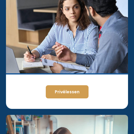
Privélessen