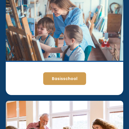
Basisschool