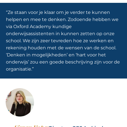
“Ze staan voor je klaar om je verder te kunnen
helpen en mee te denken. Zodoende hebben we
via Oxford Academy kundige
onderwijsassistenten in kunnen zetten op onze
school. We zijn zeer tevreden hoe ze werken en
rekening houden met de wensen van de school.
‘Denken in mogelijkheden’ en ‘hart voor het
onderwijs’ zou een goede beschrijving zijn voor de
organisatie.”