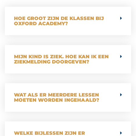
HOE GROOT ZIJN DE KLASSEN BIJ
OXFORD ACADEMY?
MIJN KIND IS ZIEK. HOE KAN IK EEN
ZIEKMELDING DOORGEVEN?
WAT ALS ER MEERDERE LESSEN
MOETEN WORDEN INGEHAALD?
WELKE BIJLESSEN ZIJN ER