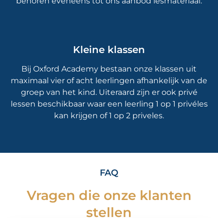
behoren eveneens tot ons aanbod lesmateriaal.
Kleine klassen
Bij Oxford Academy bestaan onze klassen uit
maximaal vier of acht leerlingen afhankelijk van de
groep van het kind. Uiteraard zijn er ook privé
lessen beschikbaar waar een leerling 1 op 1 privéles
kan krijgen of 1 op 2 priveles.
FAQ
Vragen die onze klanten
stellen