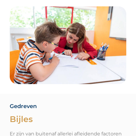
Gedreven
Bijles
Er zijn van buitenaf allerlei afleidende factoren