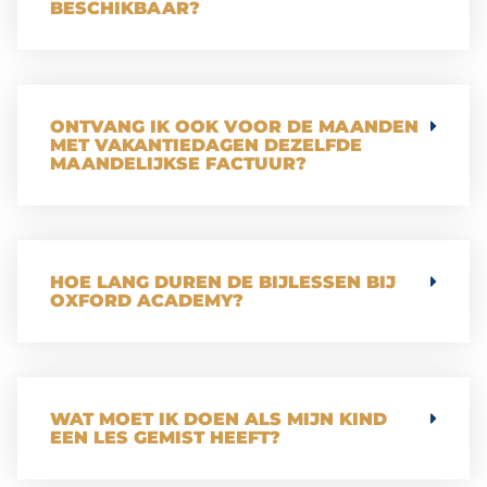
BESCHIKBAAR?
ONTVANG IK OOK VOOR DE MAANDEN
MET VAKANTIEDAGEN DEZELFDE
MAANDELIJKSE FACTUUR?
HOE LANG DUREN DE BIJLESSEN BIJ
OXFORD ACADEMY?
WAT MOET IK DOEN ALS MIJN KIND
EEN LES GEMIST HEEFT?