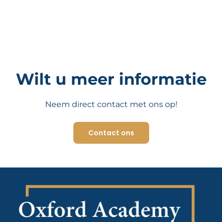
Wilt u meer informatie
Neem direct contact met ons op!
Contact ons