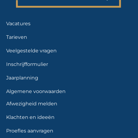
Vacatures
Tarieven
Veelgestelde vragen
Inschrijfformulier
Jaarplanning
Algemene voorwaarden
Afwezigheid melden
Klachten en ideeën
Proefles aanvragen