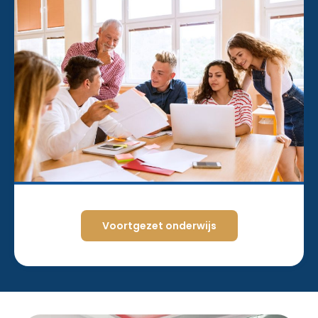
Voortgezet onderwijs