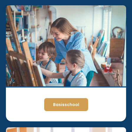
Basisschool