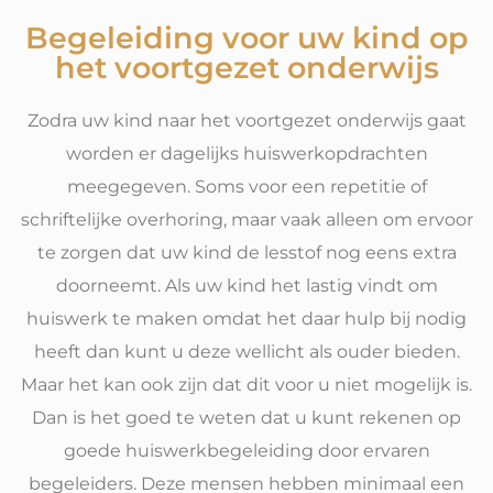
Begeleiding voor uw kind op
het voortgezet onderwijs
Zodra uw kind naar het voortgezet onderwijs gaat
worden er dagelijks huiswerkopdrachten
meegegeven. Soms voor een repetitie of
schriftelijke overhoring, maar vaak alleen om ervoor
te zorgen dat uw kind de lesstof nog eens extra
doorneemt. Als uw kind het lastig vindt om
huiswerk te maken omdat het daar hulp bij nodig
heeft dan kunt u deze wellicht als ouder bieden.
Maar het kan ook zijn dat dit voor u niet mogelijk is.
Dan is het goed te weten dat u kunt rekenen op
goede huiswerkbegeleiding door ervaren
begeleiders. Deze mensen hebben minimaal een