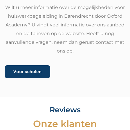
Wilt u meer informatie over de mogelijkheden voor
huiswerkbegeleiding in Barendrecht door Oxford
Academy? U vindt veel informatie over ons aanbod
en de tarieven op de website. Heeft u nog
aanvullende vragen, neem dan gerust contact met
ons op.
Voor scholen
Reviews
Onze klanten