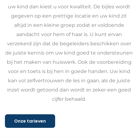
uw kind dan kiest u voor kwaliteit. De bijles wordt
gegeven op een prettige locatie en uw kind zit
altijd in een kleine groep zodat er voldoende
aandacht voor hem of haar is. U kunt ervan
verzekerd zijn dat de begeleiders beschikken over
de juiste kennis om uw kind goed te ondersteunen
bij het maken van huiswerk. Ook de voorbereiding
voor en toets is bij hen in goede handen. Uw kind
kan vol zelfvertrouwen de les in gaan, als de juiste
inzet wordt getoond dan wordt er zeker een goed
cijfer behaald.
Onze tarieven