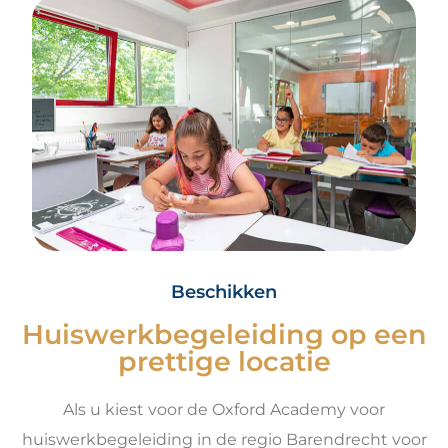
Beschikken
Huiswerkbegeleiding op een
prettige locatie
Als u kiest voor de Oxford Academy voor
huiswerkbegeleiding in de regio Barendrecht voor