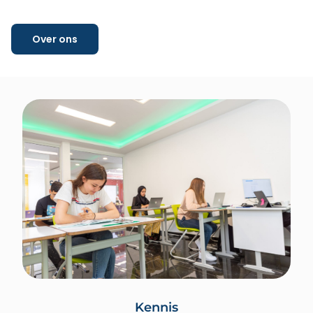
Over ons
Kennis