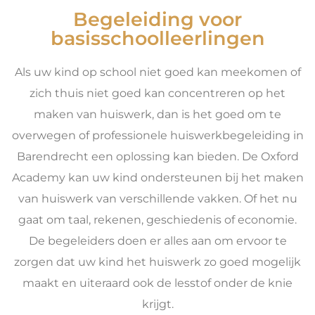
Begeleiding voor
basisschoolleerlingen
Als uw kind op school niet goed kan meekomen of
zich thuis niet goed kan concentreren op het
maken van huiswerk, dan is het goed om te
overwegen of professionele huiswerkbegeleiding in
Barendrecht een oplossing kan bieden. De Oxford
Academy kan uw kind ondersteunen bij het maken
van huiswerk van verschillende vakken. Of het nu
gaat om taal, rekenen, geschiedenis of economie.
De begeleiders doen er alles aan om ervoor te
zorgen dat uw kind het huiswerk zo goed mogelijk
maakt en uiteraard ook de lesstof onder de knie
krijgt.