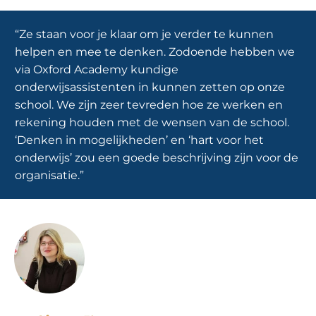
“Ze staan voor je klaar om je verder te kunnen
helpen en mee te denken. Zodoende hebben we
via Oxford Academy kundige
onderwijsassistenten in kunnen zetten op onze
school. We zijn zeer tevreden hoe ze werken en
rekening houden met de wensen van de school.
‘Denken in mogelijkheden’ en ‘hart voor het
onderwijs’ zou een goede beschrijving zijn voor de
organisatie.”