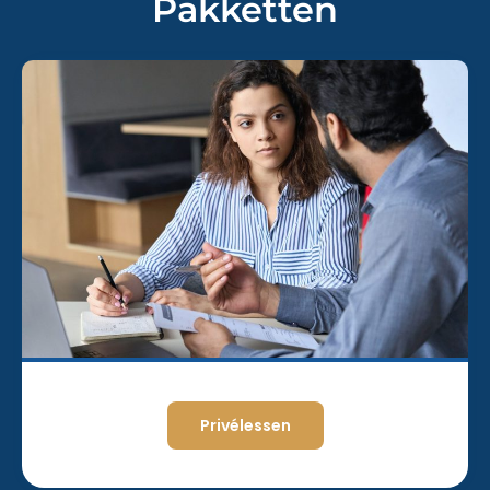
Pakketten
Privélessen