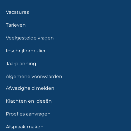
Vacatures
Tarieven
Veelgestelde vragen
Inschrijfformulier
Jaarplanning
Algemene voorwaarden
Afwezigheid melden
Klachten en ideeën
Proefles aanvragen
Afspraak maken