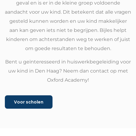
geval en is er in de kleine groep voldoende
aandacht voor uw kind. Dit betekent dat alle vragen
gesteld kunnen worden en uw kind makkelijker
aan kan geven iets niet te begrijpen. Bijles helpt
kinderen om achterstanden weg te werken of juist
om goede resultaten te behouden.
Bent u geïnteresseerd in huiswerkbegeleiding voor
uw kind in Den Haag? Neem dan contact op met
Oxford Academy!
Voor scholen