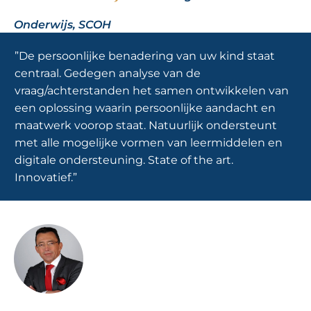
Onderwijs, SCOH
”De persoonlijke benadering van uw kind staat
centraal. Gedegen analyse van de
vraag/achterstanden het samen ontwikkelen van
een oplossing waarin persoonlijke aandacht en
maatwerk voorop staat. Natuurlijk ondersteunt
met alle mogelijke vormen van leermiddelen en
digitale ondersteuning. State of the art.
Innovatief.”