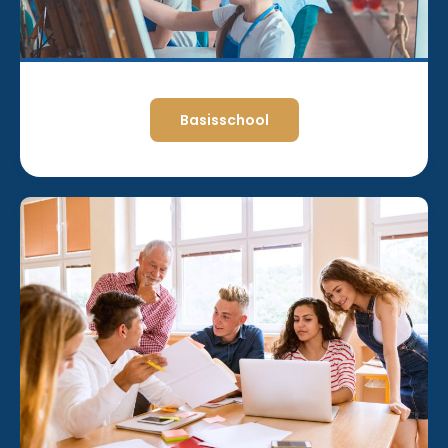
Basisschool