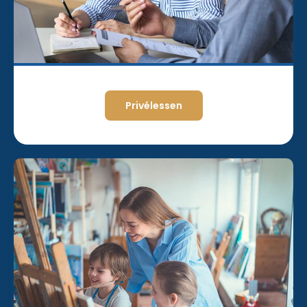
Privélessen