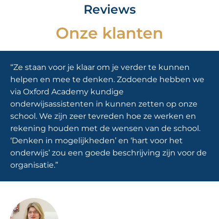
Reviews
Onze klanten
“Ze staan voor je klaar om je verder te kunnen
helpen en mee te denken. Zodoende hebben we
via Oxford Academy kundige
onderwijsassistenten in kunnen zetten op onze
school. We zijn zeer tevreden hoe ze werken en
rekening houden met de wensen van de school.
‘Denken in mogelijkheden’ en ‘hart voor het
onderwijs’ zou een goede beschrijving zijn voor de
organisatie.”