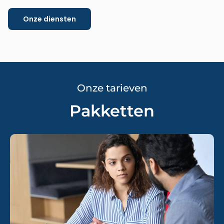
Onze diensten
Onze tarieven
Pakketten