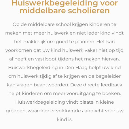
Huiswerkbegeleiding voor
middelbare scholieren
Op de middelbare school krijgen kinderen te
maken met meer huiswerk en niet ieder kind vindt
het makkelijk om goed te plannen. Het kan
voorkomen dat uw kind huiswerk vaker niet op tijd
af heeft en vastloopt tijdens het maken hiervan.
Huiswerkbegeleiding in Den Haag helpt uw kind
om huiswerk tijdig af te krijgen en de begeleider
kan vragen beantwoorden. Deze directe feedback
helpt kinderen om meer vooruitgang te boeken.
Huiswerkbegeleiding vindt plaats in kleine
groepen, waardoor er voldoende aandacht voor uw
kind is.