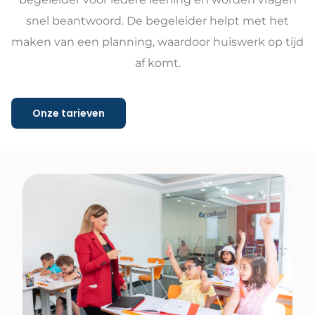
snel beantwoord. De begeleider helpt met het
maken van een planning, waardoor huiswerk op tijd
af komt.
Onze tarieven