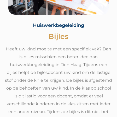
Huiswerkbegeleiding
Bijles
Heeft uw kind moeite met een specifiek vak? Dan
is bijles misschien een beter idee dan
huiswerkbegeleiding in Den Haag. Tijdens een
bijles helpt de bijlesdocent uw kind om de lastige
stof onder de knie te krijgen. De bijles is afgestemd
op de behoeften van uw kind. In de klas op school
is dit lastig voor een docent, omdat er veel
verschillende kinderen in de klas zitten met ieder
een ander niveau. Tijdens de bijles is dit niet het