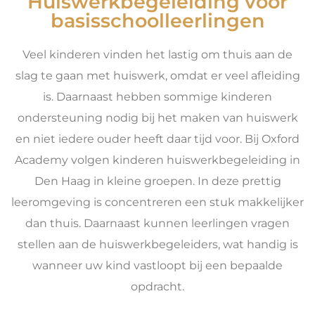
Huiswerkbegeleiding voor
basisschoolleerlingen
Veel kinderen vinden het lastig om thuis aan de
slag te gaan met huiswerk, omdat er veel afleiding
is. Daarnaast hebben sommige kinderen
ondersteuning nodig bij het maken van huiswerk
en niet iedere ouder heeft daar tijd voor. Bij Oxford
Academy volgen kinderen huiswerkbegeleiding in
Den Haag in kleine groepen. In deze prettig
leeromgeving is concentreren een stuk makkelijker
dan thuis. Daarnaast kunnen leerlingen vragen
stellen aan de huiswerkbegeleiders, wat handig is
wanneer uw kind vastloopt bij een bepaalde
opdracht.