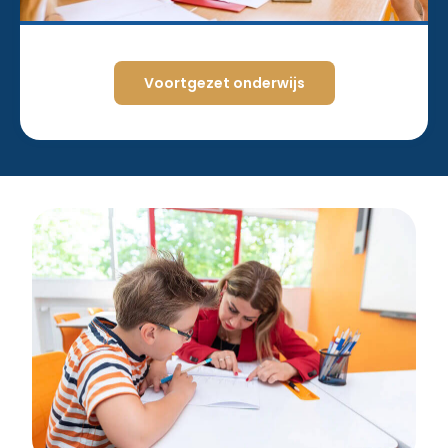
Voortgezet onderwijs