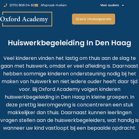
Voor ouders
(070) 808 04 60
Afspraak maken
Gratis intakegeprek
Huiswerkbegeleiding In Den Haag
Veel kinderen vinden het lastig om thuis aan de slag te
gaan met huiswerk, omdat er veel afleiding is. Daarnaast
hebben sommige kinderen ondersteuning nodig bij het
maken van huiswerk en niet iedere ouder heeft daar tijd
voor. Bij Oxford Academy volgen kinderen
huiswerkbegeleiding in Den Haag in kleine groepen. In
deze prettig leeromgeving is concentreren een stuk
makkelijker dan thuis. Daarnaast kunnen leerlingen
vragen stellen aan de huiswerkbegeleiders, wat handig is
wanneer uw kind vastloopt bij een bepaalde opdracht.