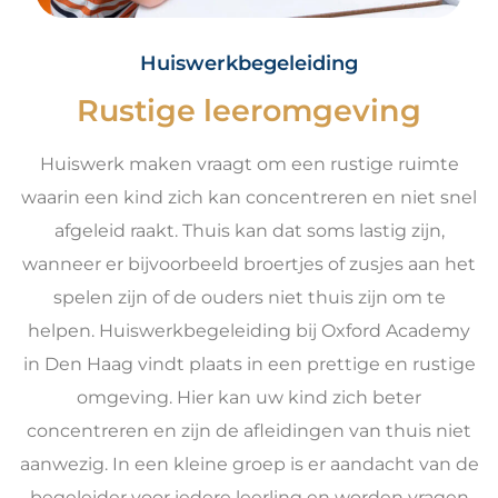
Huiswerkbegeleiding
Rustige leeromgeving
Huiswerk maken vraagt om een rustige ruimte
waarin een kind zich kan concentreren en niet snel
afgeleid raakt. Thuis kan dat soms lastig zijn,
wanneer er bijvoorbeeld broertjes of zusjes aan het
spelen zijn of de ouders niet thuis zijn om te
helpen. Huiswerkbegeleiding bij Oxford Academy
in Den Haag vindt plaats in een prettige en rustige
omgeving. Hier kan uw kind zich beter
concentreren en zijn de afleidingen van thuis niet
aanwezig. In een kleine groep is er aandacht van de
begeleider voor iedere leerling en worden vragen