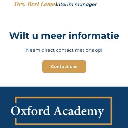
Drs. Bert Lamot
Interim manager
Wilt u meer informatie
Neem direct contact met ons op!
Contact ons