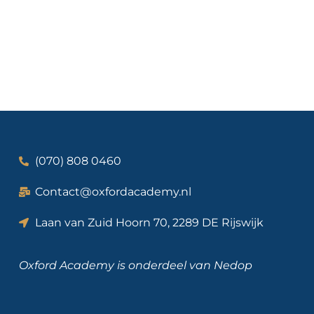
(070) 808 0460
Contact@oxfordacademy.nl
Laan van Zuid Hoorn 70, 2289 DE Rijswijk
Oxford Academy is onderdeel van
Nedop