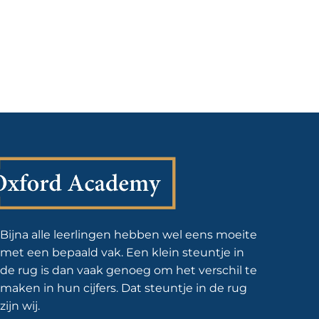
Bijna alle leerlingen hebben wel eens moeite
met een bepaald vak. Een klein steuntje in
de rug is dan vaak genoeg om het verschil te
maken in hun cijfers. Dat steuntje in de rug
zijn wij.