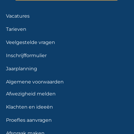
Vacatures
Tarieven
Veelgestelde vragen
Inschrijfformulier
Jaarplanning
Algemene voorwaarden
Afwezigheid melden
Klachten en ideeën
Proefles aanvragen
Afspraak maken