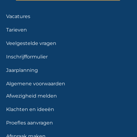
Vacatures
Tarieven
Veelgestelde vragen
Inschrijfformulier
Jaarplanning
Algemene voorwaarden
Afwezigheid melden
Klachten en ideeën
Proefles aanvragen
Afspraak maken