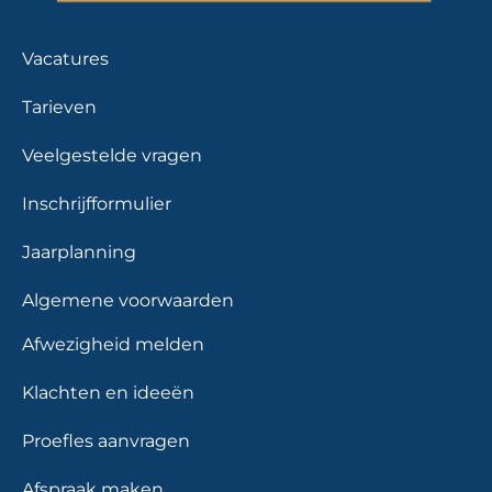
Vacatures
Tarieven
Veelgestelde vragen
Inschrijfformulier
Jaarplanning
Algemene voorwaarden
Afwezigheid melden
Klachten en ideeën
Proefles aanvragen
Afspraak maken