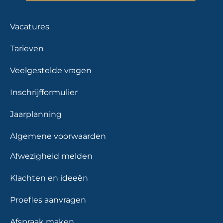
Vacatures
Tarieven
Veelgestelde vragen
Inschrijfformulier
Jaarplanning
Algemene voorwaarden
Afwezigheid melden
Klachten en ideeën
Proefles aanvragen
Afspraak maken