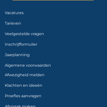
Vacatures
Tarieven
Veelgestelde vragen
Inschrijfformulier
Jaarplanning
Algemene voorwaarden
Afwezigheid melden
Klachten en ideeën
Proefles aanvragen
Afspraak maken