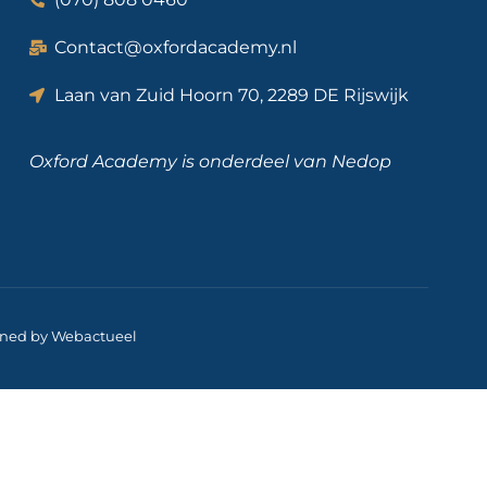
Contact@oxfordacademy.nl
Laan van Zuid Hoorn 70, 2289 DE Rijswijk
Oxford Academy is onderdeel van
Nedop
gned by Webactueel