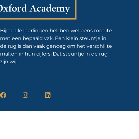
Bijna alle leerlingen hebben wel eens moeite
met een bepaald vak. Een klein steuntje in
de rug is dan vaak genoeg om het verschil te
maken in hun cijfers. Dat steuntje in de rug
zijn wij.